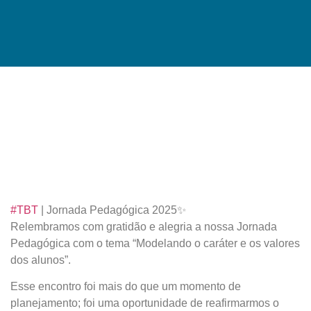
#TBT
| Jornada Pedagógica 2025✨
Relembramos com gratidão e alegria a nossa Jornada
Pedagógica com o tema “Modelando o caráter e os valores
dos alunos”.
Esse encontro foi mais do que um momento de
planejamento; foi uma oportunidade de reafirmarmos o