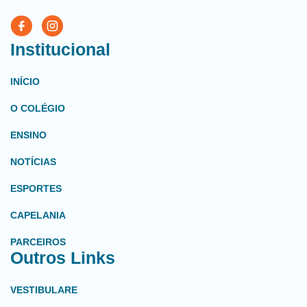
Institucional
INÍCIO
O COLÉGIO
ENSINO
NOTÍCIAS
ESPORTES
CAPELANIA
PARCEIROS
Outros Links
VESTIBULARE