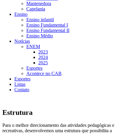
Mantenedora
Capelania
Ensino
Ensino infantil
Ensino Fundamental I
Ensino Fundamental II
Ensino Médio
Notícias
ENEM
2023
2024
2025
Esportes
Acontece no CAB
Esportes
Listas
Contato
Estrutura
Para o melhor direcionamento das atividades pedagógicas e
recreativas, desenvolvemos uma estrutura que possibilita a