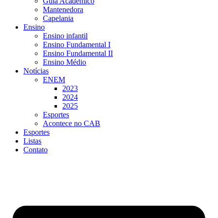
Guia Acadêmico
Mantenedora
Capelania
Ensino
Ensino infantil
Ensino Fundamental I
Ensino Fundamental II
Ensino Médio
Notícias
ENEM
2023
2024
2025
Esportes
Acontece no CAB
Esportes
Listas
Contato