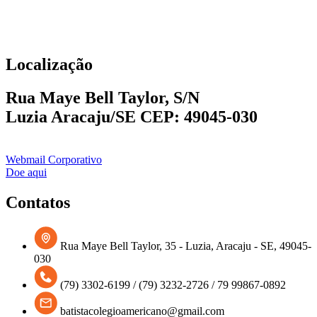
Localização
Rua Maye Bell Taylor, S/N
Luzia Aracaju/SE CEP: 49045-030
Webmail Corporativo
Doe aqui
Contatos
Rua Maye Bell Taylor, 35 - Luzia, Aracaju - SE, 49045-
030
(79) 3302-6199 / (79) 3232-2726 / 79 99867-0892
batistacolegioamericano@gmail.com