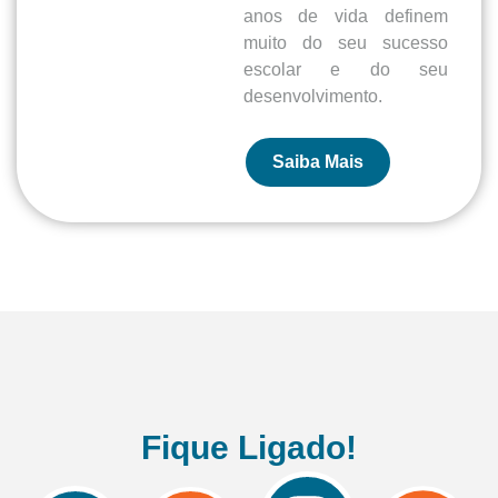
anos de vida definem
muito do seu sucesso
escolar e do seu
desenvolvimento.
Saiba Mais
Fique Ligado!