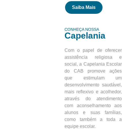
Saiba Mais
CONHEÇA NOSSA
Capelania
Com o papel de oferecer
assistência religiosa e
social, a Capelania Escolar
do CAB promove ações
que estimulam um
desenvolvimento saudável,
mais reflexivo e acolhedor,
através do atendimento
com aconselhamento aos
alunos e suas famílias,
como também a toda a
equipe escolar.