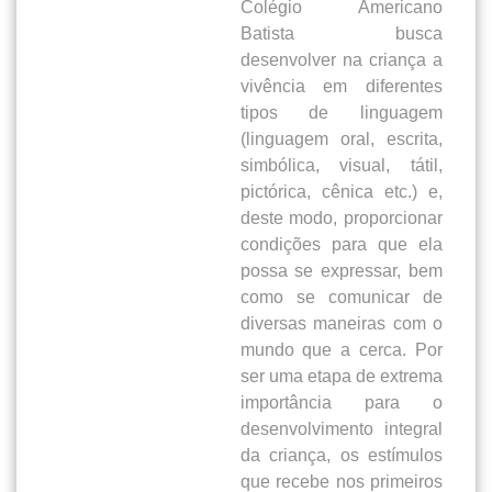
Colégio Americano
Batista busca
desenvolver na criança a
vivência em diferentes
tipos de linguagem
(linguagem oral, escrita,
simbólica, visual, tátil,
pictórica, cênica etc.) e,
deste modo, proporcionar
condições para que ela
possa se expressar, bem
como se comunicar de
diversas maneiras com o
mundo que a cerca. Por
ser uma etapa de extrema
importância para o
desenvolvimento integral
da criança, os estímulos
que recebe nos primeiros