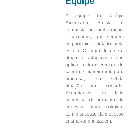
Equipe
A equipe do Colégio
Americano Batista é
composta por profissionais
capacitados, que seguem
os princípios adotados pela
escola. O corpo docente é
dinâmico, adaptável e que
aplica a transferência do
saber de maneira íntegra e
amorosa, com sólida
atuação no mercado.
Acreditamos na forte
influência do trabalho do
professor para culminar
com o sucesso do processo
ensino-aprendizagem.