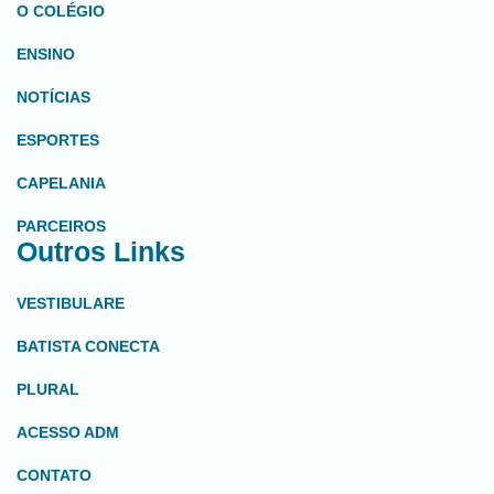
O COLÉGIO
ENSINO
NOTÍCIAS
ESPORTES
CAPELANIA
PARCEIROS
Outros Links
VESTIBULARE
BATISTA CONECTA
PLURAL
ACESSO ADM
CONTATO