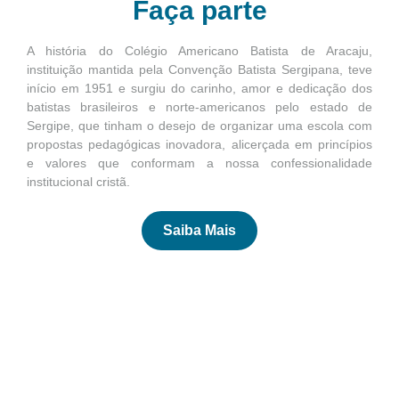
Faça parte
A história do Colégio Americano Batista de Aracaju,
instituição mantida pela Convenção Batista Sergipana, teve
início em 1951 e surgiu do carinho, amor e dedicação dos
batistas brasileiros e norte-americanos pelo estado de
Sergipe, que tinham o desejo de organizar uma escola com
propostas pedagógicas inovadora, alicerçada em princípios
e valores que conformam a nossa confessionalidade
institucional cristã.
Saiba Mais