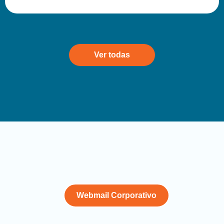
Ver todas
Webmail Corporativo