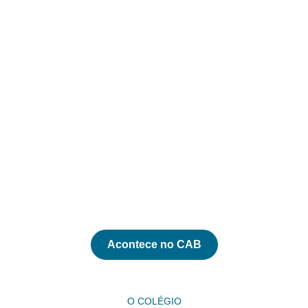
Acontece no CAB
O COLÉGIO