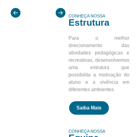
CONHEÇA NOSSA
Estrutura
Para o melhor
direcionamento das
atividades pedagógicas e
recreativas, desenvolvemos
uma estrutura que
possibilita a motivação do
aluno e a vivência em
diferentes ambientes.
Saiba Mais
CONHEÇA NOSSA