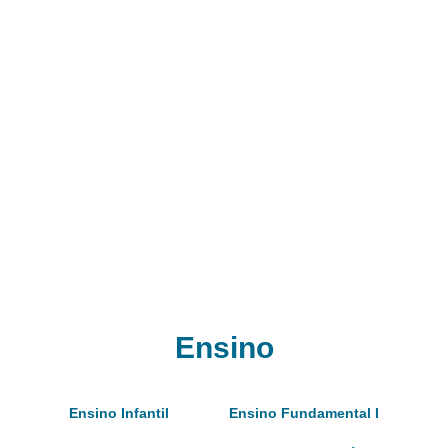
Ensino
Ensino Infantil
Ensino Fundamental I