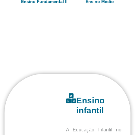
Ensino Fundamental II
Ensino Médio
Ensino
infantil
A Educação Infantil no