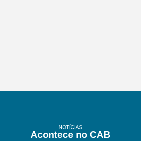
NOTÍCIAS
Acontece no CAB