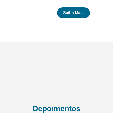
Saiba Mais
Depoimentos