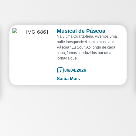
Musical de Páscoa
Na última Quarta-feira, vivemos uma
noite inesquecível com o musical de
Páscoa “Eu Sou”. Ao longo de cada
cena, fomos conduzidos por uma
jornada que
06/04/2026
Saiba Mais