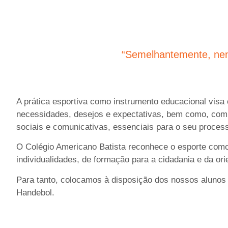
“Semelhantemente, nen
A prática esportiva como instrumento educacional visa 
necessidades, desejos e expectativas, bem como, com 
sociais e comunicativas, essenciais para o seu process
O Colégio Americano Batista reconhece o esporte como 
individualidades, de formação para a cidadania e da ori
Para tanto, colocamos à disposição dos nossos alunos 
Handebol.