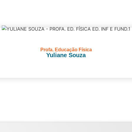
Profa. Educação Física
Yuliane Souza