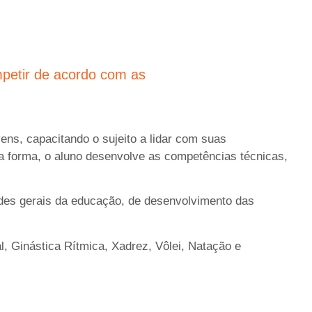
petir de acordo com as
ens, capacitando o sujeito a lidar com suas
a forma, o aluno desenvolve as competências técnicas,
ades gerais da educação, de desenvolvimento das
, Ginástica Rítmica, Xadrez, Vôlei, Natação e