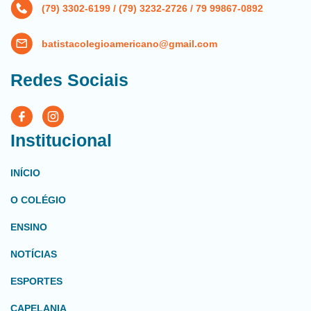
(79) 3302-6199 / (79) 3232-2726 / 79 99867-0892
batistacolegioamericano@gmail.com
Redes Sociais
Institucional
INÍCIO
O COLÉGIO
ENSINO
NOTÍCIAS
ESPORTES
CAPELANIA