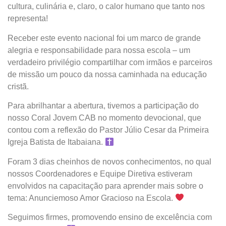
cultura, culinária e, claro, o calor humano que tanto nos
representa!
Receber este evento nacional foi um marco de grande
alegria e responsabilidade para nossa escola – um
verdadeiro privilégio compartilhar com irmãos e parceiros
de missão um pouco da nossa caminhada na educação
cristã.
Para abrilhantar a abertura, tivemos a participação do
nosso Coral Jovem CAB no momento devocional, que
contou com a reflexão do Pastor Júlio Cesar da Primeira
Igreja Batista de Itabaiana.
Foram 3 dias cheinhos de novos conhecimentos, no qual
nossos Coordenadores e Equipe Diretiva estiveram
envolvidos na capacitação para aprender mais sobre o
tema: Anunciemoso Amor Gracioso na Escola.
Seguimos firmes, promovendo ensino de excelência com