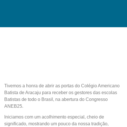
Tivemos a honra de abrir as portas do Colégio Americano
Batista de Aracaju para receber os gestores das escolas
Batistas de todo o Brasil, na abertura do Congresso
ANEB25.
Iniciamos com um acolhimento especial, cheio de
significado, mostrando um pouco da nossa tradição,