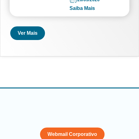
Saiba Mais
Ver Mais
Webmail Corporativo