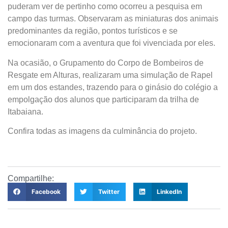
puderam ver de pertinho como ocorreu a pesquisa em
campo das turmas. Observaram as miniaturas dos animais
predominantes da região, pontos turísticos e se
emocionaram com a aventura que foi vivenciada por eles.
Na ocasião, o Grupamento do Corpo de Bombeiros de
Resgate em Alturas, realizaram uma simulação de Rapel
em um dos estandes, trazendo para o ginásio do colégio a
empolgação dos alunos que participaram da trilha de
Itabaiana. ‍
Confira todas as imagens da culminância do projeto.
Compartilhe:
Facebook
Twitter
LinkedIn