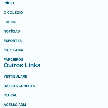
INÍCIO
O COLÉGIO
ENSINO
NOTÍCIAS
ESPORTES
CAPELANIA
PARCEIROS
Outros Links
VESTIBULARE
BATISTA CONECTA
PLURAL
ACESSO ADM