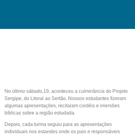
No último sábado,19, aconteceu a culminância do Projeto
Sergipe, do Litoral ao Sertão. Nossos estudantes fizeram
algumas apresentações, recitaram cordéis e imersões
bíblicas sobre a região estudada.
Depois, cada turma seguiu para as apresentações
individuais nos estandes onde os pais e responsáveis