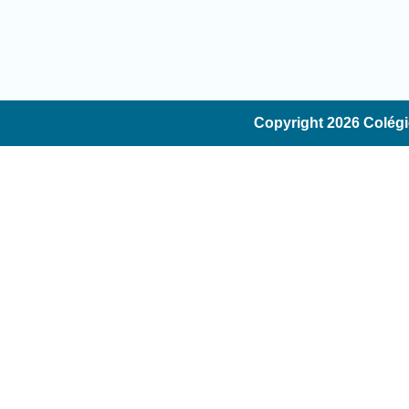
Copyright 2026 Colégi