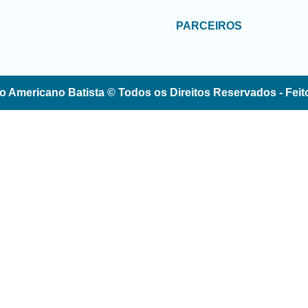
PARCEIROS
o Americano Batista © Todos os Direitos Reservados - Fei