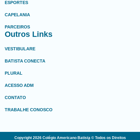
ESPORTES
CAPELANIA
PARCEIROS
Outros Links
VESTIBULARE
BATISTA CONECTA
PLURAL
ACESSO ADM
CONTATO
TRABALHE CONOSCO
Copyright 2026 Colégio Americano Batista © Todos os Direitos