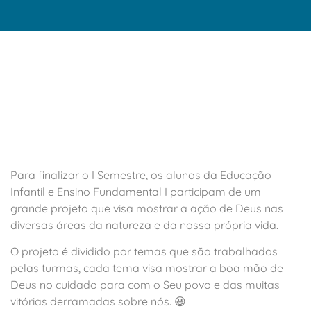
Para finalizar o I Semestre, os alunos da Educação
Infantil e Ensino Fundamental I participam de um
grande projeto que visa mostrar a ação de Deus nas
diversas áreas da natureza e da nossa própria vida.
O projeto é dividido por temas que são trabalhados
pelas turmas, cada tema visa mostrar a boa mão de
Deus no cuidado para com o Seu povo e das muitas
vitórias derramadas sobre nós. 😃