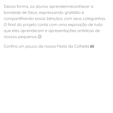
Dessa forma, os alunos aprendemreconhecer a
bondade de Deus, expressando gratidão e
compartilhando essas bênçãos com seus coleguinhas.
O final do projeto conta com uma exposição de tudo
que eles aprenderam e apresentações artísticas de
nossos pequenos.😉
Confira um pouco da nossa Festa da Colheita 📸