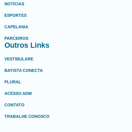
NOTÍCIAS
ESPORTES
CAPELANIA
PARCEIROS
Outros Links
VESTIBULARE
BATISTA CONECTA
PLURAL
ACESSO ADM
CONTATO
TRABALHE CONOSCO