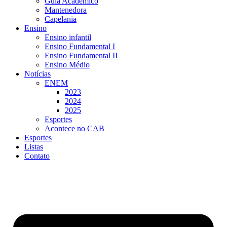
Guia Acadêmico
Mantenedora
Capelania
Ensino
Ensino infantil
Ensino Fundamental I
Ensino Fundamental II
Ensino Médio
Notícias
ENEM
2023
2024
2025
Esportes
Acontece no CAB
Esportes
Listas
Contato