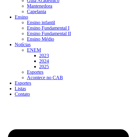
Guia Acadêmico
Mantenedora
Capelania
Ensino
Ensino infantil
Ensino Fundamental I
Ensino Fundamental II
Ensino Médio
Notícias
ENEM
2023
2024
2025
Esportes
Acontece no CAB
Esportes
Listas
Contato