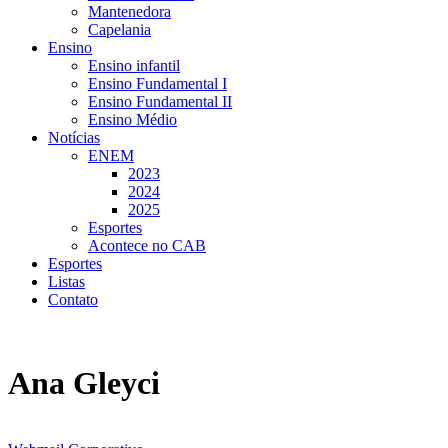
Mantenedora
Capelania
Ensino
Ensino infantil
Ensino Fundamental I
Ensino Fundamental II
Ensino Médio
Notícias
ENEM
2023
2024
2025
Esportes
Acontece no CAB
Esportes
Listas
Contato
Ana Gleyci