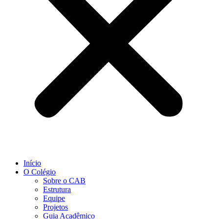
Início
O Colégio
Sobre o CAB
Estrutura
Equipe
Projetos
Guia Acadêmico