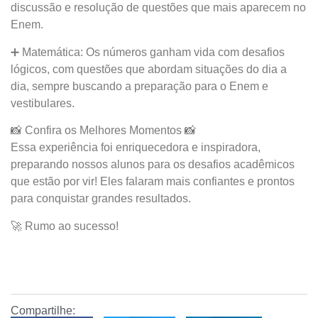
discussão e resolução de questões que mais aparecem no
Enem.
➕ Matemática: Os números ganham vida com desafios
lógicos, com questões que abordam situações do dia a
dia, sempre buscando a preparação para o Enem e
vestibulares.
📸 Confira os Melhores Momentos 📸
Essa experiência foi enriquecedora e inspiradora,
preparando nossos alunos para os desafios acadêmicos
que estão por vir! Eles falaram mais confiantes e prontos
para conquistar grandes resultados.
🚀 Rumo ao sucesso!
Compartilhe: