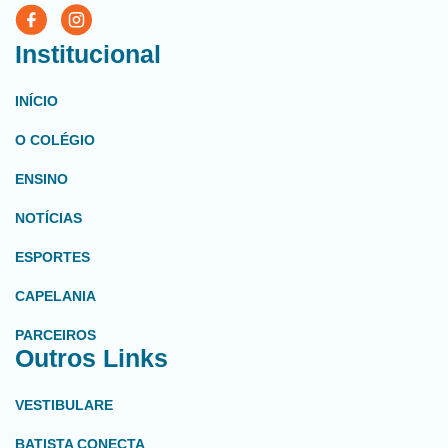
Institucional
INÍCIO
O COLÉGIO
ENSINO
NOTÍCIAS
ESPORTES
CAPELANIA
PARCEIROS
Outros Links
VESTIBULARE
BATISTA CONECTA